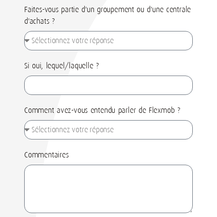
Faites-vous partie d'un groupement ou d'une centrale
d'achats ?
Si oui, lequel/laquelle ?
Comment avez-vous entendu parler de Flexmob ?
Commentaires