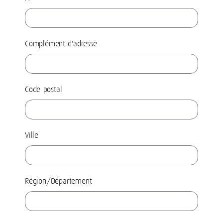
Complément d'adresse
Code postal
Ville
Région/Département