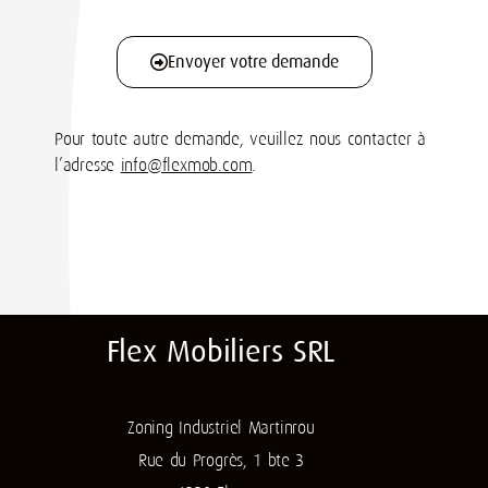
Envoyer votre demande
Pour toute autre demande, veuillez nous contacter à
l’adresse
info@flexmob.com
.
Flex Mobiliers SRL
Zoning Industriel Martinrou
Rue du Progrès, 1 bte 3