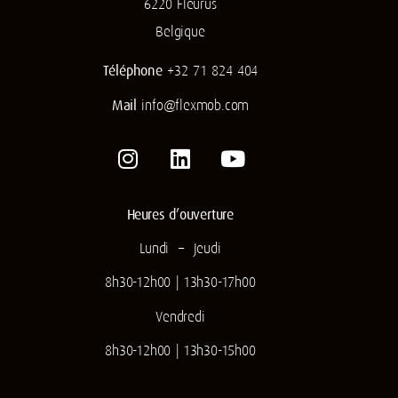
6220 Fleurus
Belgique
Téléphone
+32 71 824 404
Mail
info
@
flexmob.com
Heures d’ouverture
Lundi – Jeudi
8h30-12h00 | 13h30-17h00
Vendredi
8h30-12h00 | 13h30-15h00