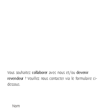
Vous souhaitez
collaborer
avec nous et/ou
devenir
revendeur
? Veuillez nous contacter via le formulaire ci-
dessous.
Nom