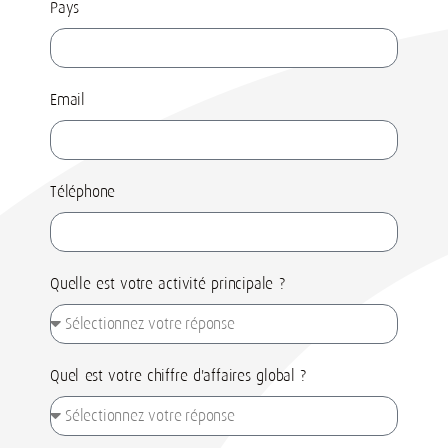
Pays
Email
Téléphone
Quelle est votre activité principale ?
Quel est votre chiffre d'affaires global ?